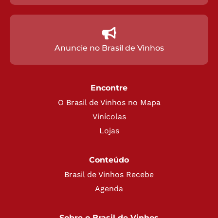
Anuncie no Brasil de Vinhos
Encontre
O Brasil de Vinhos no Mapa
Vinícolas
Lojas
Conteúdo
Brasil de Vinhos Recebe
Agenda
Sobre o Brasil de Vinhos