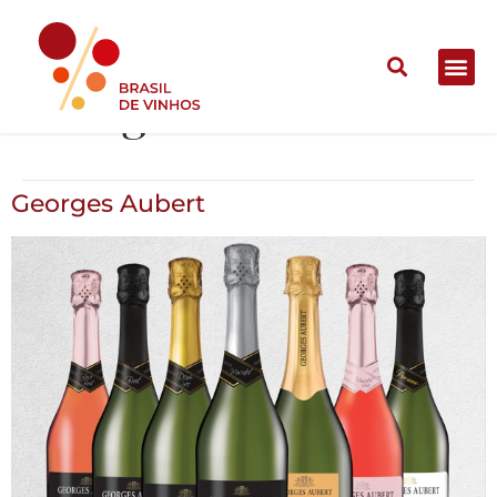
Georges Aubert
Georges Aubert