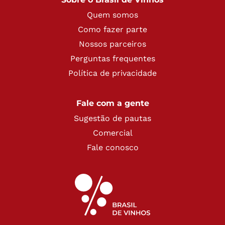
Quem somos
Como fazer parte
Nossos parceiros
Perguntas frequentes
Política de privacidade
Fale com a gente
Sugestão de pautas
Comercial
Fale conosco