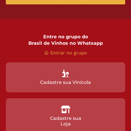
Entre no grupo do
Brasil de Vinhos no Whatsapp
Entrar no grupo
Cadastre sua Vinícola
Cadastre sua
Loja