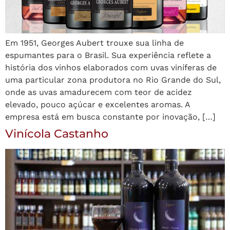
Em 1951, Georges Aubert trouxe sua linha de
espumantes para o Brasil. Sua experiência reflete a
história dos vinhos elaborados com uvas viníferas de
uma particular zona produtora no Rio Grande do Sul,
onde as uvas amadurecem com teor de acidez
elevado, pouco açúcar e excelentes aromas. A
empresa está em busca constante por inovação, […]
Vinícola Castanho