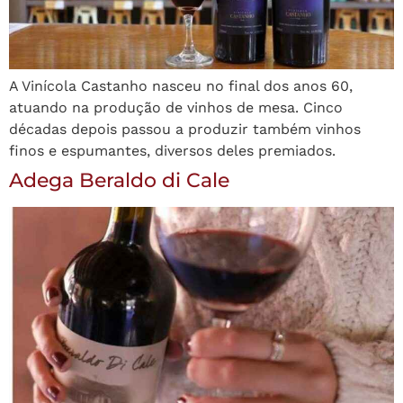
A Vinícola Castanho nasceu no final dos anos 60,
atuando na produção de vinhos de mesa. Cinco
décadas depois passou a produzir também vinhos
finos e espumantes, diversos deles premiados.
Adega Beraldo di Cale