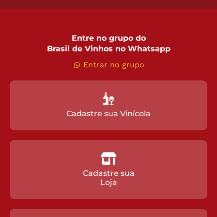
Entre no grupo do
Brasil de Vinhos no Whatsapp
Entrar no grupo
Cadastre sua Vinícola
Cadastre sua
Loja