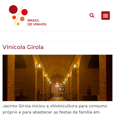
Vinícola Girola
Vinícola Girola
Jacinto Girola iniciou a vitivinicultura para consumo
próprio e para abastecer as festas da família em