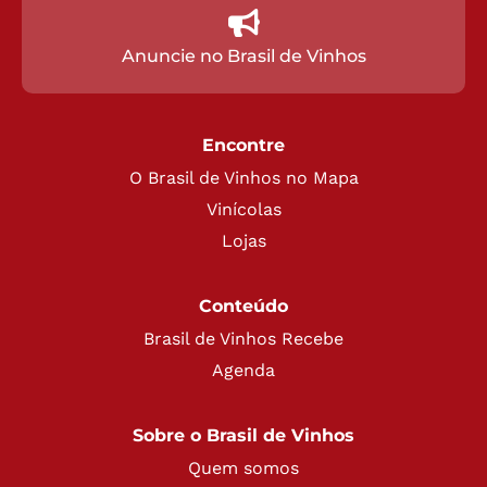
Anuncie no Brasil de Vinhos
Encontre
O Brasil de Vinhos no Mapa
Vinícolas
Lojas
Conteúdo
Brasil de Vinhos Recebe
Agenda
Sobre o Brasil de Vinhos
Quem somos