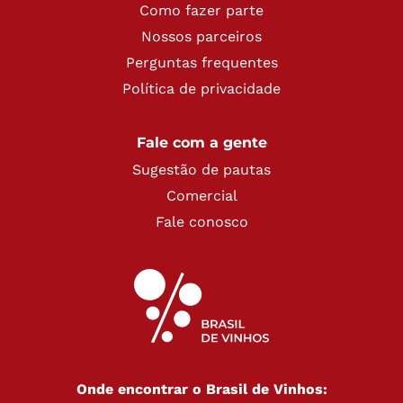
Como fazer parte
Nossos parceiros
Perguntas frequentes
Política de privacidade
Fale com a gente
Sugestão de pautas
Comercial
Fale conosco
Onde encontrar o Brasil de Vinhos: