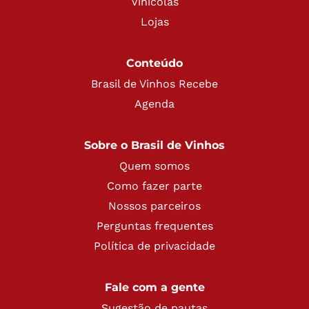
Vinícolas
Lojas
Conteúdo
Brasil de Vinhos Recebe
Agenda
Sobre o Brasil de Vinhos
Quem somos
Como fazer parte
Nossos parceiros
Perguntas frequentes
Política de privacidade
Fale com a gente
Sugestão de pautas