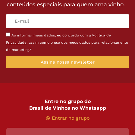
conteúdos especiais para quem ama vinho.
Ao informar meus dados, eu concordo com a
Política de
Privacidade
, assim como o uso dos meus dados para relacionamento
de marketing.*
Assine nossa newsletter
Entre no grupo do
Brasil de Vinhos no Whatsapp
Entrar no grupo