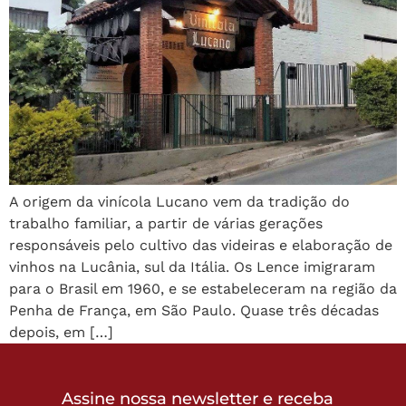
A origem da vinícola Lucano vem da tradição do
trabalho familiar, a partir de várias gerações
responsáveis pelo cultivo das videiras e elaboração de
vinhos na Lucânia, sul da Itália. Os Lence imigraram
para o Brasil em 1960, e se estabeleceram na região da
Penha de França, em São Paulo. Quase três décadas
depois, em […]
Assine nossa newsletter e receba