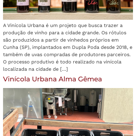
A Vinícola Urbana é um projeto que busca trazer a
produção de vinho para a cidade grande. Os rótulos
são produzidos a partir de vinhedos próprios em
Cunha (SP), implantados em Dupla Poda desde 2018, e
também de uvas compradas de produtores parceiros.
O processo produtivo é todo realizado na vinícola
localizada na cidade de […]
Vinícola Urbana Alma Gêmea