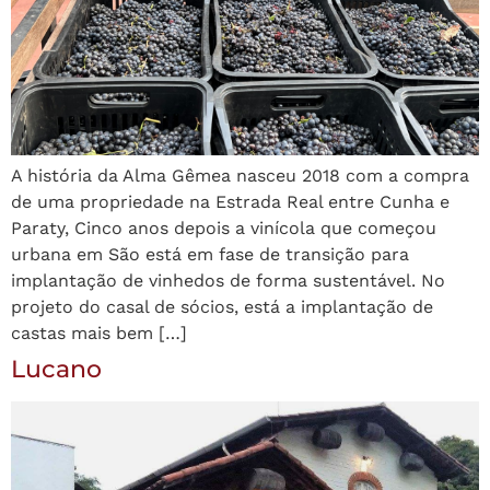
A história da Alma Gêmea nasceu 2018 com a compra
de uma propriedade na Estrada Real entre Cunha e
Paraty, Cinco anos depois a vinícola que começou
urbana em São está em fase de transição para
implantação de vinhedos de forma sustentável. No
projeto do casal de sócios, está a implantação de
castas mais bem […]
Lucano