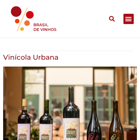
Vinícola Urbana
Vinícola Urbana