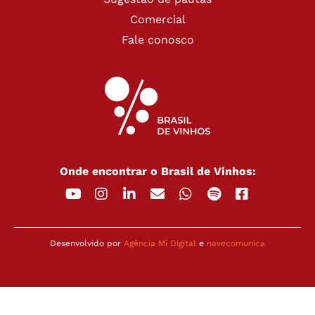
Comercial
Fale conosco
Onde encontrar o Brasil de Vinhos:
Desenvolvido por
Agência Mi Digital
e
navecomunica