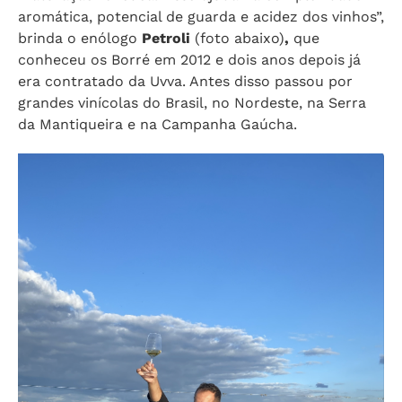
aromática, potencial de guarda e acidez dos vinhos”,
brinda o enólogo
Petroli
(foto abaixo)
,
que
conheceu os Borré em 2012 e dois anos depois já
era contratado da Uvva. Antes disso passou por
grandes vinícolas do Brasil, no Nordeste, na Serra
da Mantiqueira e na Campanha Gaúcha.