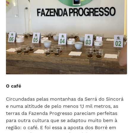
O café
Circundadas pelas montanhas da Serrá do Sincorá
e numa altitude de pelo menos 1,1 mil metros, as
terras da Fazenda Progresso pareciam perfeitas
para outra cultura que se adaptou muito bem à
região: o café. E foi essa a aposta dos Borré em