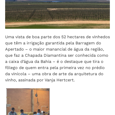
Uma vista de boa parte dos 52 hectares de vinhedos
que têm a irrigação garantida pela Barragem do
Apertado – o maior manancial de água da região,
que faz a Chapada Diamantina ser conhecida como
a caixa d’água da Bahia – é o destaque que tira o
fôlego de quem entra pela primeira vez no prédio
da vinícola – uma obra de arte da arquitetura do
vinho, assinada por Vanja Hertcert.