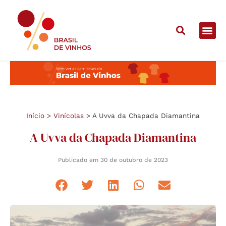
Início
>
Vinícolas
>
A Uvva da Chapada Diamantina
A Uvva da Chapada Diamantina
Publicado em
30 de outubro de 2023