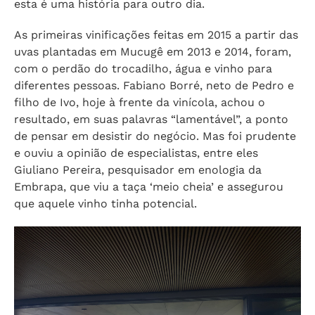
esta é uma história para outro dia.
As primeiras vinificações feitas em 2015 a partir das
uvas plantadas em Mucugê em 2013 e 2014, foram,
com o perdão do trocadilho, água e vinho para
diferentes pessoas. Fabiano Borré, neto de Pedro e
filho de Ivo, hoje à frente da vinícola, achou o
resultado, em suas palavras “lamentável”, a ponto
de pensar em desistir do negócio. Mas foi prudente
e ouviu a opinião de especialistas, entre eles
Giuliano Pereira, pesquisador em enologia da
Embrapa, que viu a taça ‘meio cheia’ e assegurou
que aquele vinho tinha potencial.