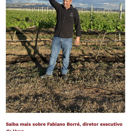
Saiba mais sobre Fabiano Borré, diretor executivo