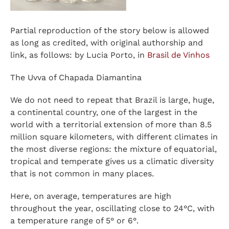
Partial reproduction of the story below is allowed
as long as credited, with original authorship and
link, as follows: by Lucia Porto, in
Brasil de Vinhos
The Uvva of Chapada Diamantina
We do not need to repeat that Brazil is large, huge,
a continental country, one of the largest in the
world with a territorial extension of more than 8.5
million square kilometers, with different climates in
the most diverse regions: the mixture of equatorial,
tropical and temperate gives us a climatic diversity
that is not common in many places.
Here, on average, temperatures are high
throughout the year, oscillating close to 24°C, with
a temperature range of 5° or 6°.