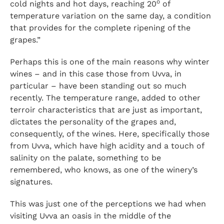
o
cold nights and hot days, reaching 20
of
temperature variation on the same day, a condition
that provides for the complete ripening of the
grapes.”
Perhaps this is one of the main reasons why winter
wines – and in this case those from Uvva, in
particular – have been standing out so much
recently. The temperature range, added to other
terroir characteristics that are just as important,
dictates the personality of the grapes and,
consequently, of the wines. Here, specifically those
from Uvva, which have high acidity and a touch of
salinity on the palate, something to be
remembered, who knows, as one of the winery’s
signatures.
This was just one of the perceptions we had when
visiting Uvva an oasis in the middle of the