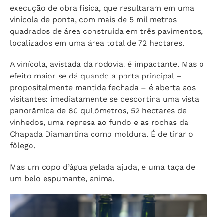
execução de obra física, que resultaram em uma
vinícola de ponta, com mais de 5 mil metros
quadrados de área construída em três pavimentos,
localizados em uma área total de 72 hectares.
A vinícola, avistada da rodovia, é impactante. Mas o
efeito maior se dá quando a porta principal –
propositalmente mantida fechada – é aberta aos
visitantes: imediatamente se descortina uma vista
panorâmica de 80 quilômetros, 52 hectares de
vinhedos, uma represa ao fundo e as rochas da
Chapada Diamantina como moldura. É de tirar o
fôlego.
Mas um copo d’água gelada ajuda, e uma taça de
um belo espumante, anima.