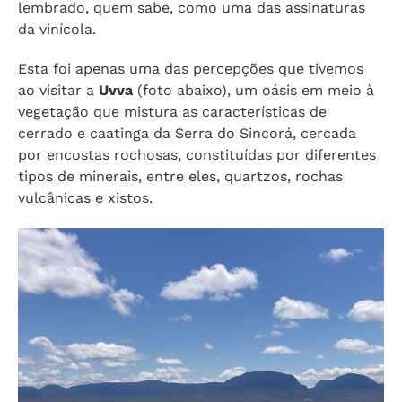
lembrado, quem sabe, como uma das assinaturas
da vinícola.
Esta foi apenas uma das percepções que tivemos
ao visitar a
Uvva
(foto abaixo), um oásis em meio à
vegetação que mistura as características de
cerrado e caatinga da Serra do Sincorá, cercada
por encostas rochosas, constituídas por diferentes
tipos de minerais, entre eles, quartzos, rochas
vulcânicas e xistos.