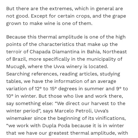
But there are the extremes, which in general are
not good. Except for certain crops, and the grape
grown to make wine is one of them.
Because this thermal amplitude is one of the high
points of the characteristics that make up the
terroir of Chapada Diamantina in Bahia, Northeast
of Brazil, more specifically in the municipality of
Mucugê, where the Uvva winery is located.
Searching references, reading articles, studying
tables, we have the information of an average
variation of 12° to 15° degrees in summer and 9° to
10° in winter. But those who live and work there,
say something else: “We direct our harvest to the
winter period”, says Marcelo Petroli, Uvva’s
winemaker since the beginning of its vinifications,
“we work with Dupla Poda because it is in winter
that we have our greatest thermal amplitude, with