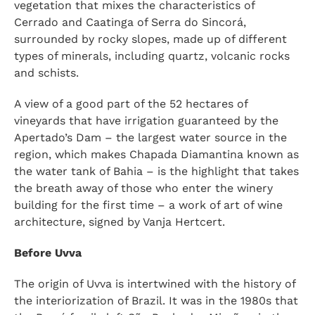
vegetation that mixes the characteristics of
Cerrado and Caatinga of Serra do Sincorá,
surrounded by rocky slopes, made up of different
types of minerals, including quartz, volcanic rocks
and schists.
A view of a good part of the 52 hectares of
vineyards that have irrigation guaranteed by the
Apertado’s Dam – the largest water source in the
region, which makes Chapada Diamantina known as
the water tank of Bahia – is the highlight that takes
the breath away of those who enter the winery
building for the first time – a work of art of wine
architecture, signed by Vanja Hertcert.
Before Uvva
The origin of Uvva is intertwined with the history of
the interiorization of Brazil. It was in the 1980s that