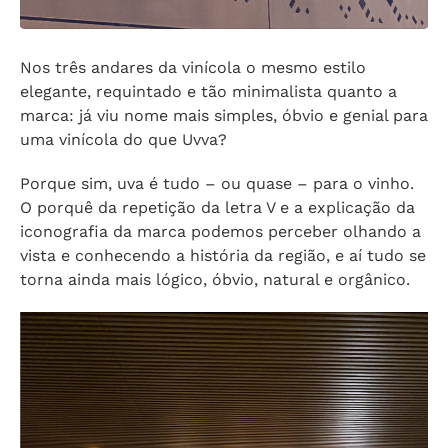
Nos três andares da vinícola o mesmo estilo
elegante, requintado e tão minimalista quanto a
marca: já viu nome mais simples, óbvio e genial para
uma vinícola do que Uvva?
Porque sim, uva é tudo – ou quase – para o vinho.
O porquê da repetição da letra V e a explicação da
iconografia da marca podemos perceber olhando a
vista e conhecendo a história da região, e aí tudo se
torna ainda mais lógico, óbvio, natural e orgânico.