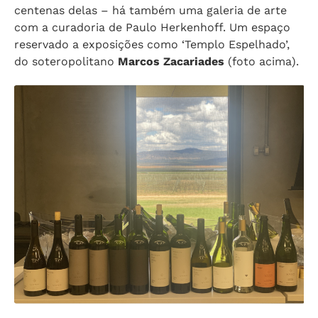
centenas delas – há também uma galeria de arte
com a curadoria de Paulo Herkenhoff. Um espaço
reservado a exposições como ‘Templo Espelhado’,
do soteropolitano
Marcos Zacariades
(foto acima).