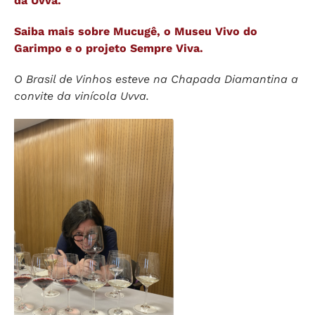
da Uvva.
Saiba mais sobre Mucugê, o Museu Vivo do
Garimpo e o projeto Sempre Viva.
O Brasil de Vinhos esteve na Chapada Diamantina a
convite da vinícola Uvva.