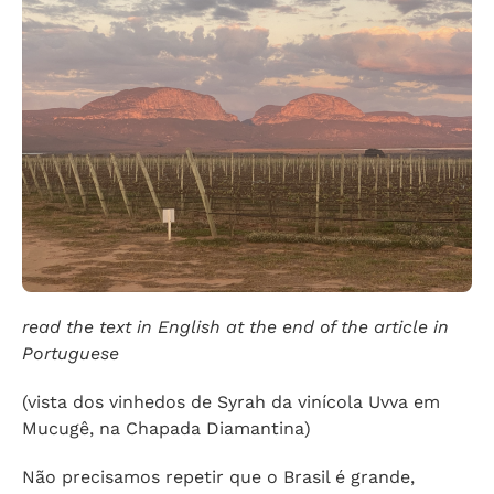
read the text in English at the end of the article in
Portuguese
(vista dos vinhedos de Syrah da vinícola Uvva em
Mucugê, na Chapada Diamantina)
Não precisamos repetir que o Brasil é grande,