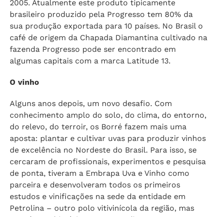
2005. Atualmente este produto tipicamente
brasileiro produzido pela Progresso tem 80% da
sua produção exportada para 10 países. No Brasil o
café de origem da Chapada Diamantina cultivado na
fazenda Progresso pode ser encontrado em
algumas capitais com a marca Latitude 13.
O vinho
Alguns anos depois, um novo desafio. Com
conhecimento amplo do solo, do clima, do entorno,
do relevo, do terroir, os Borré fazem mais uma
aposta: plantar e cultivar uvas para produzir vinhos
de excelência no Nordeste do Brasil. Para isso, se
cercaram de profissionais, experimentos e pesquisa
de ponta, tiveram a Embrapa Uva e Vinho como
parceira e desenvolveram todos os primeiros
estudos e vinificações na sede da entidade em
Petrolina – outro polo vitivinícola da região, mas