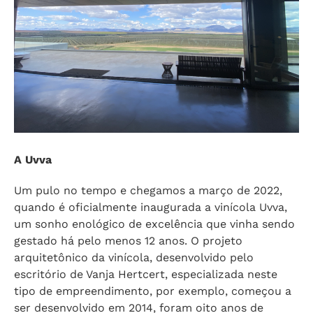
A Uvva
Um pulo no tempo e chegamos a março de 2022,
quando é oficialmente inaugurada a vinícola Uvva,
um sonho enológico de excelência que vinha sendo
gestado há pelo menos 12 anos. O projeto
arquitetônico da vinícola, desenvolvido pelo
escritório de Vanja Hertcert, especializada neste
tipo de empreendimento, por exemplo, começou a
ser desenvolvido em 2014, foram oito anos de