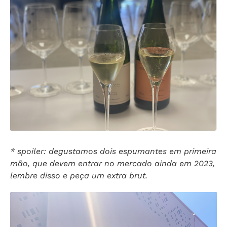
* spoiler: degustamos dois espumantes em primeira
mão, que devem entrar no mercado ainda em 2023,
lembre disso e peça um extra brut.