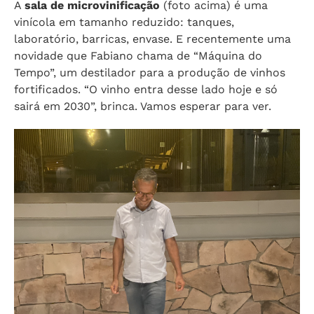
A
sala de microvinificação
(foto acima) é uma
vinícola em tamanho reduzido: tanques,
laboratório, barricas, envase. E recentemente uma
novidade que Fabiano chama de “Máquina do
Tempo”, um destilador para a produção de vinhos
fortificados. “O vinho entra desse lado hoje e só
sairá em 2030”, brinca. Vamos esperar para ver.