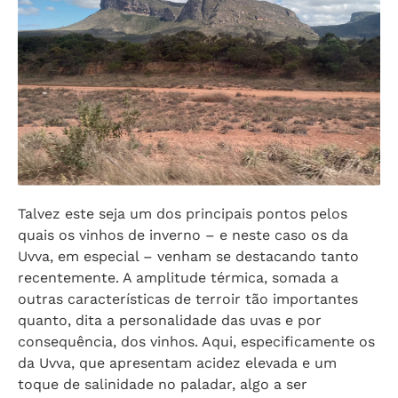
Talvez este seja um dos principais pontos pelos
quais os vinhos de inverno – e neste caso os da
Uvva, em especial – venham se destacando tanto
recentemente. A amplitude térmica, somada a
outras características de terroir tão importantes
quanto, dita a personalidade das uvas e por
consequência, dos vinhos. Aqui, especificamente os
da Uvva, que apresentam acidez elevada e um
toque de salinidade no paladar, algo a ser