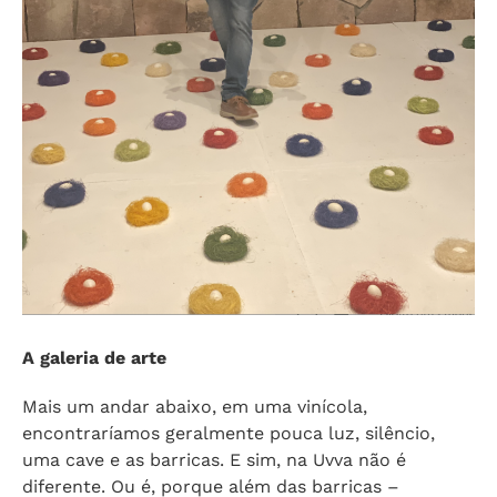
A galeria de arte
Mais um andar abaixo, em uma vinícola,
encontraríamos geralmente pouca luz, silêncio,
uma cave e as barricas. E sim, na Uvva não é
diferente. Ou é, porque além das barricas –