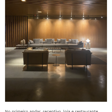
No primeiro andar, receptivo, loja e restaurante,