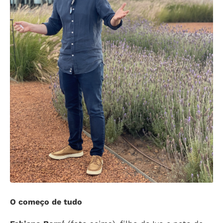
O começo de tudo