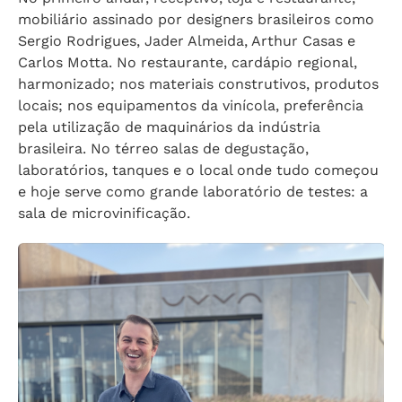
mobiliário assinado por designers brasileiros como
Sergio Rodrigues, Jader Almeida, Arthur Casas e
Carlos Motta. No restaurante, cardápio regional,
harmonizado; nos materiais construtivos, produtos
locais; nos equipamentos da vinícola, preferência
pela utilização de maquinários da indústria
brasileira. No térreo salas de degustação,
laboratórios, tanques e o local onde tudo começou
e hoje serve como grande laboratório de testes: a
sala de microvinificação.