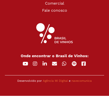
Comercial
Fale conosco
Onde encontrar o Brasil de Vinhos:
Desenvolvido por
Agência Mi Digital
e
navecomunica