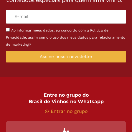
conteúdos especiais para quem ama vinho.
Ao informar meus dados, eu concordo com a
Política de
Privacidade
, assim como o uso dos meus dados para relacionamento
de marketing.*
Assine nossa newsletter
Entre no grupo do
Brasil de Vinhos no Whatsapp
Entrar no grupo