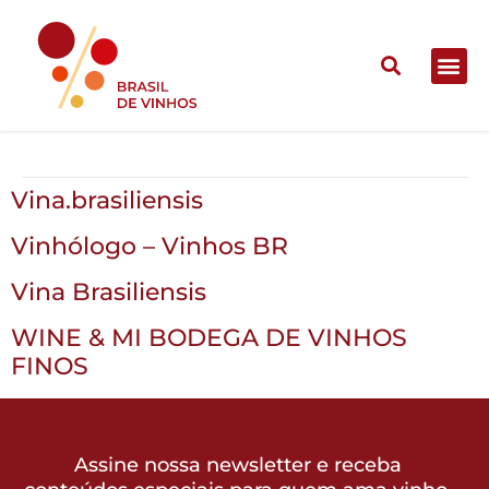
Vina.brasiliensis
Vina.brasiliensis
Vinhólogo – Vinhos BR
Vina Brasiliensis
WINE & MI BODEGA DE VINHOS
FINOS
Assine nossa newsletter e receba