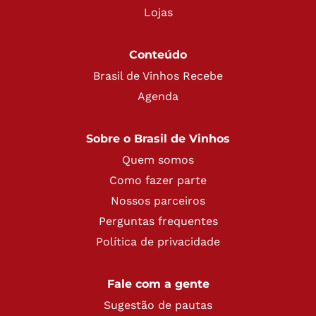
Lojas
Conteúdo
Brasil de Vinhos Recebe
Agenda
Sobre o Brasil de Vinhos
Quem somos
Como fazer parte
Nossos parceiros
Perguntas frequentes
Política de privacidade
Fale com a gente
Sugestão de pautas