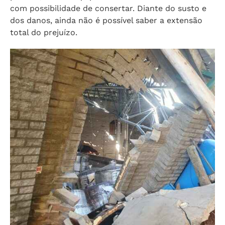
com possibilidade de consertar. Diante do susto e
dos danos, ainda não é possível saber a extensão
total do prejuízo.