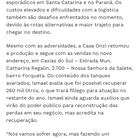
esporádicos em Santa Catarina e no Paraná. Os
custos elevados e dificuldades com a logística
também são desafios enfrentados no momento,
devido às rotas alternativas e maior trajeto para
chegar no destino.
Mesmo com as adversidades, a Casa Onzi retomou
a produção e segue com as vendas no novo
endereço, em Caxias do Sul – Estrada Mun.
Catharina Regalin, 2.700 – Nossa Senhora da Salete,
bairro Forqueta. Do conteúdo dos tanques
avariados, Ismael avalia que foi possível recuperar
260 mil litros, o que trará fôlego para atuação no
restante do ano. Ismael ainda aguarda auxílios que
virão do poder público para reconstrução das
perdas em seu negócio, mas acredita na
recuperação.
“Nós vamos sofrer agora, mas fazendo um