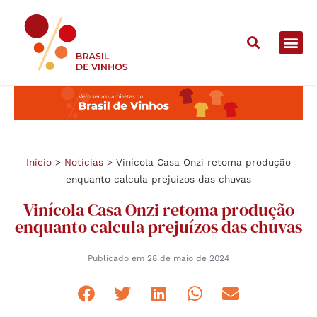
Início
>
Notícias
>
Vinícola Casa Onzi retoma produção
enquanto calcula prejuízos das chuvas
Vinícola Casa Onzi retoma produção
enquanto calcula prejuízos das chuvas
Publicado em
28 de maio de 2024