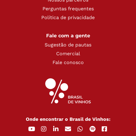
Perguntas frequentes
Política de privacidade
Fale com a gente
Sugestão de pautas
Comercial
Fale conosco
Onde encontrar o Brasil de Vinhos: