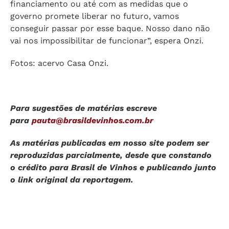
financiamento ou até com as medidas que o
governo promete liberar no futuro, vamos
conseguir passar por esse baque. Nosso dano não
vai nos impossibilitar de funcionar”, espera Onzi.
Fotos: acervo Casa Onzi.
Para sugestões de matérias escreve
para
pauta@brasildevinhos.com.br
As matérias publicadas em nosso site podem ser
reproduzidas parcialmente, desde que constando
o crédito para Brasil de Vinhos e publicando junto
o link original da reportagem.