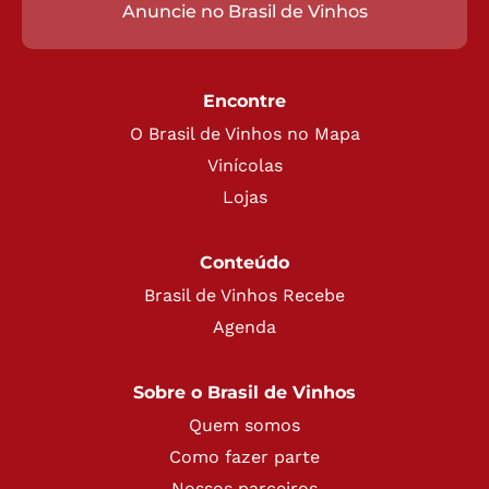
Anuncie no Brasil de Vinhos
Encontre
O Brasil de Vinhos no Mapa
Vinícolas
Lojas
Conteúdo
Brasil de Vinhos Recebe
Agenda
Sobre o Brasil de Vinhos
Quem somos
Como fazer parte
Nossos parceiros