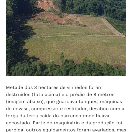
Metade dos 3 hectares de vinhedos foram
destruídos (foto acima) e o prédio de 8 metros
(imagem abaixo), que guardava tanques, máquinas
de envase, compressor e resfriador, desabou com a
força da terra caída do barranco onde ficava
encostado. Parte do maquinário e da produção foi
perdida, outros equipamentos foram avariados, mas