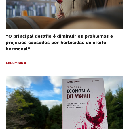
“O principal desafio é diminuir os problemas e
prejuízos causados por herbicidas de efeito
hormonal”
LEIA MAIS »