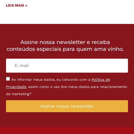
LEIA MAIS »
Assine nossa newsletter e receba
conteúdos especiais para quem ama vinho.
Ao informar meus dados, eu concordo com a
Política de
Privacidade
, assim como o uso dos meus dados para relacionamento
de marketing.*
Assine nossa newsletter