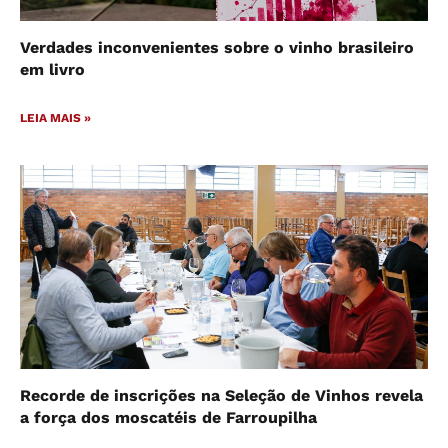
Verdades inconvenientes sobre o vinho brasileiro
em livro
LEIA MAIS »
Recorde de inscrições na Seleção de Vinhos revela
a força dos moscatéis de Farroupilha