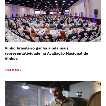
Vinho brasileiro ganha ainda mais
representatividade na Avaliação Nacional de
Vinhos
LEIA MAIS »