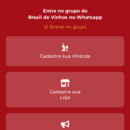
Entre no grupo do
Brasil de Vinhos no Whatsapp
Entrar no grupo
Cadastre sua Vinícola
Cadastre sua
Loja