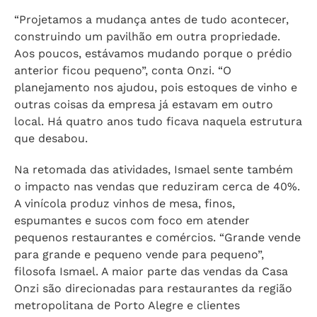
“Projetamos a mudança antes de tudo acontecer,
construindo um pavilhão em outra propriedade.
Aos poucos, estávamos mudando porque o prédio
anterior ficou pequeno”, conta Onzi. “O
planejamento nos ajudou, pois estoques de vinho e
outras coisas da empresa já estavam em outro
local. Há quatro anos tudo ficava naquela estrutura
que desabou.
Na retomada das atividades, Ismael sente também
o impacto nas vendas que reduziram cerca de 40%.
A vinícola produz vinhos de mesa, finos,
espumantes e sucos com foco em atender
pequenos restaurantes e comércios. “Grande vende
para grande e pequeno vende para pequeno”,
filosofa Ismael. A maior parte das vendas da Casa
Onzi são direcionadas para restaurantes da região
metropolitana de Porto Alegre e clientes