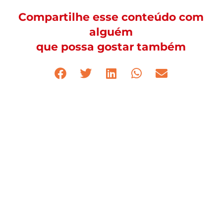
Compartilhe esse conteúdo com
alguém
que possa gostar também