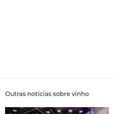
Outras notícias sobre vinho