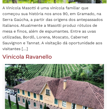
A Vinícola Masotti é uma vinícola familiar que
começou sua história nos anos 90, em Gramado, na
Serra Gaúcha, a partir das origens dos antepassados
italianos. Atualmente a Masotti produz rótulos de
mesa e finos, além de espumantes. Entre as uvas
utilizadas, Bordô, Lorena, Moscato, Cabernet
Sauvignon e Tannat. A visitação dá oportunidade aos
visitantes […]
Vinícola Ravanello