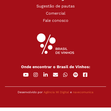
Sugestão de pautas
Comercial
Fale conosco
Onde encontrar o Brasil de Vinhos:
Desenvolvido por
Agência Mi Digital
e
navecomunica