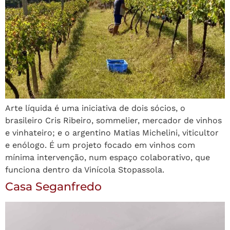
Arte líquida é uma iniciativa de dois sócios, o
brasileiro Cris Ribeiro, sommelier, mercador de vinhos
e vinhateiro; e o argentino Matias Michelini, viticultor
e enólogo. É um projeto focado em vinhos com
mínima intervenção, num espaço colaborativo, que
funciona dentro da Vinícola Stopassola.
Casa Seganfredo