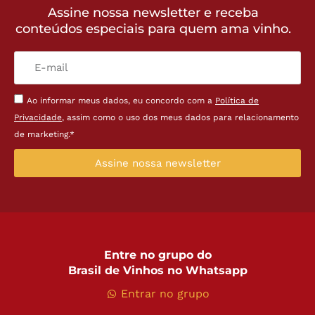
Assine nossa newsletter e receba
conteúdos especiais para quem ama vinho.
Ao informar meus dados, eu concordo com a
Política de
Privacidade
, assim como o uso dos meus dados para relacionamento
de marketing.*
Assine nossa newsletter
Entre no grupo do
Brasil de Vinhos no Whatsapp
Entrar no grupo