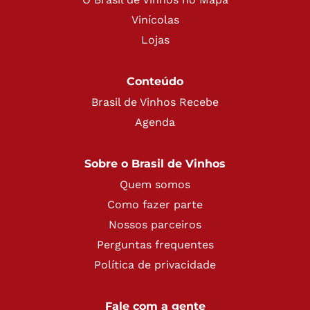
Vinícolas
Lojas
Conteúdo
Brasil de Vinhos Recebe
Agenda
Sobre o Brasil de Vinhos
Quem somos
Como fazer parte
Nossos parceiros
Perguntas frequentes
Política de privacidade
Fale com a gente