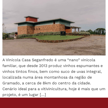
A Vinícola Casa Seganfredo é uma “nano” vinícola
familiar, que desde 2013 produz vinhos espumantes e
vinhos tintos finos, bem como suco de uvas integral,
localizada numa área montanhosa da região de
Gramado, a cerca de 8km do centro da cidade.
Cenário ideal para a vitivinicultura, hoje é mais que um
projeto, é um lugar […]