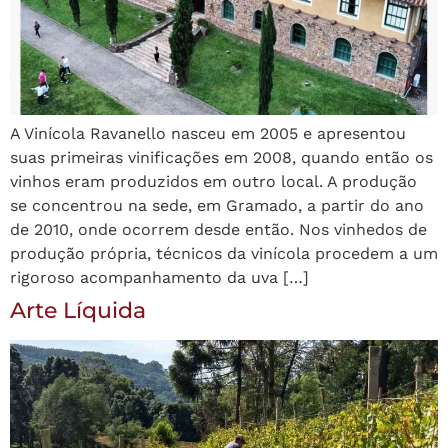
A Vinícola Ravanello nasceu em 2005 e apresentou
suas primeiras vinificações em 2008, quando então os
vinhos eram produzidos em outro local. A produção
se concentrou na sede, em Gramado, a partir do ano
de 2010, onde ocorrem desde então. Nos vinhedos de
produção própria, técnicos da vinícola procedem a um
rigoroso acompanhamento da uva […]
Arte Líquida