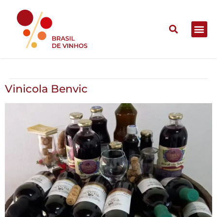
Vinicola Benvic
Vinicola Benvic