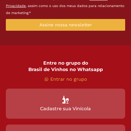
Privacidade
, assim como o uso dos meus dados para relacionamento
de marketing.*
Assine nossa newsletter
Entre no grupo do
Brasil de Vinhos no Whatsapp
Entrar no grupo
Cadastre sua Vinícola