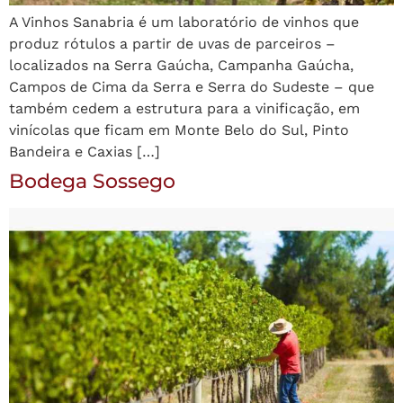
A Vinhos Sanabria é um laboratório de vinhos que
produz rótulos a partir de uvas de parceiros –
localizados na Serra Gaúcha, Campanha Gaúcha,
Campos de Cima da Serra e Serra do Sudeste – que
também cedem a estrutura para a vinificação, em
vinícolas que ficam em Monte Belo do Sul, Pinto
Bandeira e Caxias […]
Bodega Sossego