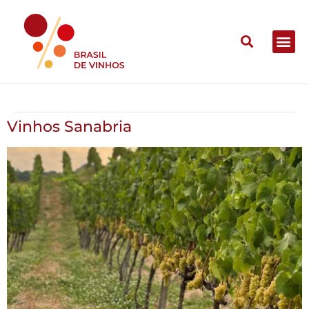
Vinhos Sanabria
Vinhos Sanabria