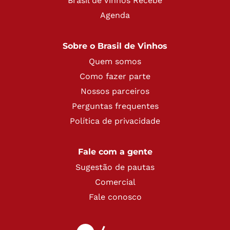
Brasil de Vinhos Recebe
Agenda
Sobre o Brasil de Vinhos
Quem somos
Como fazer parte
Nossos parceiros
Perguntas frequentes
Política de privacidade
Fale com a gente
Sugestão de pautas
Comercial
Fale conosco