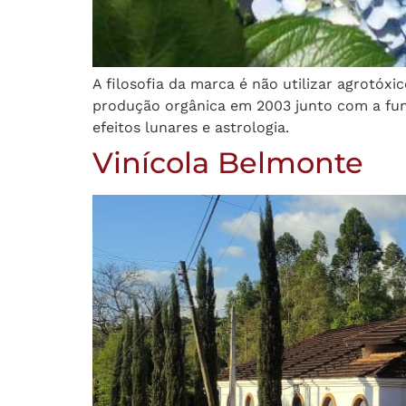
A filosofia da marca é não utilizar agrotóxi
produção orgânica em 2003 junto com a fund
efeitos lunares e astrologia.
Vinícola Belmonte