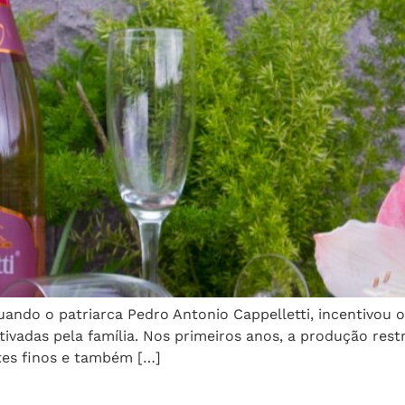
uando o patriarca Pedro Antonio Cappelletti, incentivou o
ivadas pela família. Nos primeiros anos, a produção rest
es finos e também […]