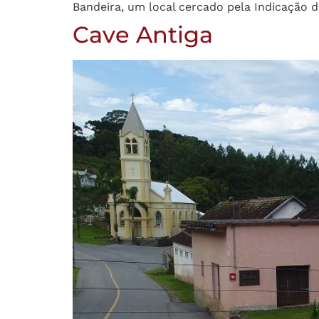
Bandeira, um local cercado pela Indicação 
Cave Antiga