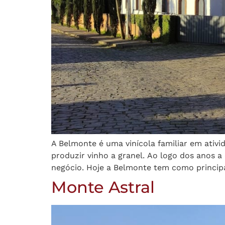
A Belmonte é uma vinícola familiar em ativi
produzir vinho a granel. Ao logo dos anos a
negócio. Hoje a Belmonte tem como princip
Monte Astral