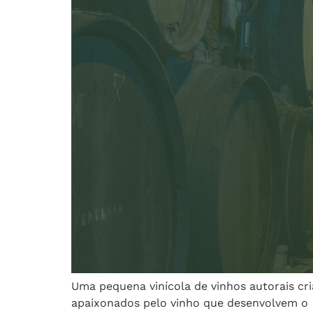
Uma pequena vinícola de vinhos autorais cr
apaixonados pelo vinho que desenvolvem o pr