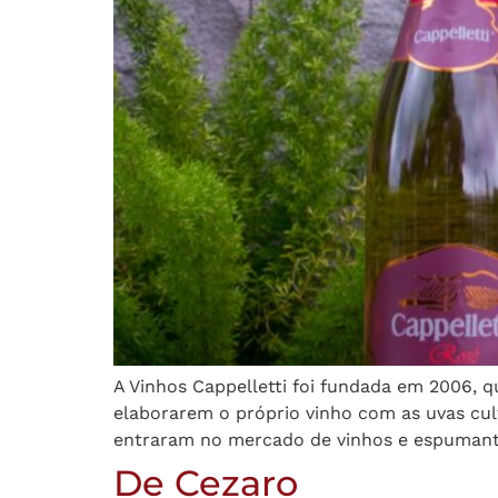
A Vinhos Cappelletti foi fundada em 2006, q
elaborarem o próprio vinho com as uvas cult
entraram no mercado de vinhos e espumant
De Cezaro