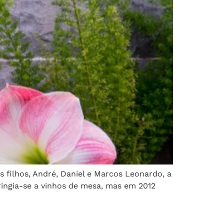
s filhos, André, Daniel e Marcos Leonardo, a
ringia-se a vinhos de mesa, mas em 2012