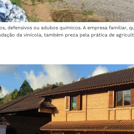
cos, defensivos ou adubos químicos. A empresa familiar, q
ação da vinícola, também preza pela prática de agricul