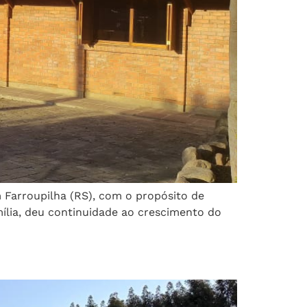
m Farroupilha (RS), com o propósito de
mília, deu continuidade ao crescimento do