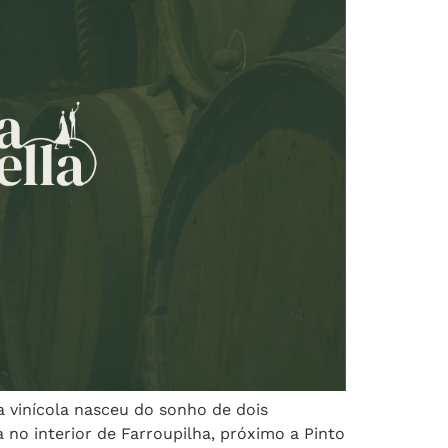
a vinícola nasceu do sonho de dois
 no interior de Farroupilha, próximo a Pinto