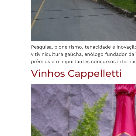
Pesquisa, pioneirismo, tenacidade e inovaçã
vitivinicultura gaúcha, enólogo fundador da
prêmios em importantes concursos internaci
Vinhos Cappelletti