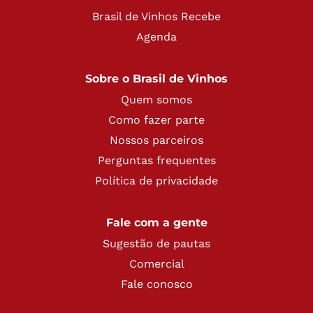
Brasil de Vinhos Recebe
Agenda
Sobre o Brasil de Vinhos
Quem somos
Como fazer parte
Nossos parceiros
Perguntas frequentes
Política de privacidade
Fale com a gente
Sugestão de pautas
Comercial
Fale conosco