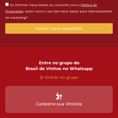
Ao informar meus dados, eu concordo com a
Política de
Privacidade
, assim como o uso dos meus dados para relacionamento
de marketing.*
Assine nossa newsletter
Entre no grupo do
Brasil de Vinhos no Whatsapp
Entrar no grupo
Cadastre sua Vinícola