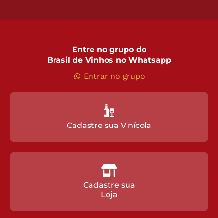
Entre no grupo do
Brasil de Vinhos no Whatsapp
Entrar no grupo
Cadastre sua Vinícola
Cadastre sua
Loja