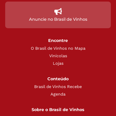
Anuncie no Brasil de Vinhos
Encontre
O Brasil de Vinhos no Mapa
Vinícolas
Lojas
Conteúdo
Brasil de Vinhos Recebe
Agenda
Sobre o Brasil de Vinhos