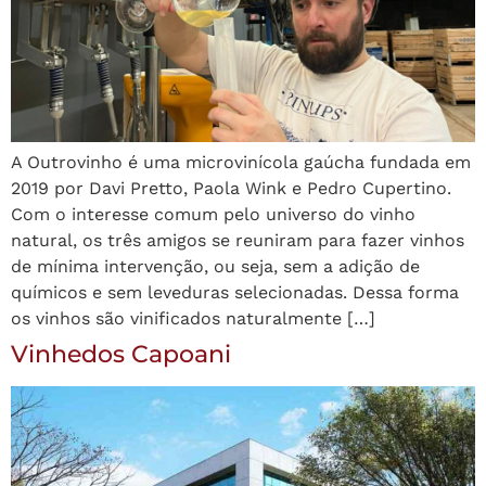
A Outrovinho é uma microvinícola gaúcha fundada em
2019 por Davi Pretto, Paola Wink e Pedro Cupertino.
Com o interesse comum pelo universo do vinho
natural, os três amigos se reuniram para fazer vinhos
de mínima intervenção, ou seja, sem a adição de
químicos e sem leveduras selecionadas. Dessa forma
os vinhos são vinificados naturalmente […]
Vinhedos Capoani